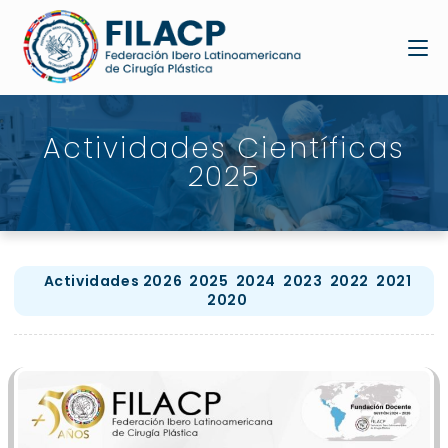
Actividades Científicas
2025
Actividades 2026
2025
2024
2023
2022
2021
2020