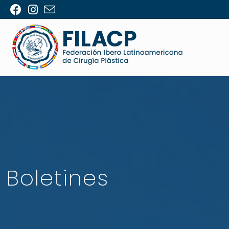
Boletines