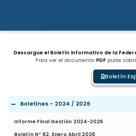
Descargue el Boletín Informativo de la Feder
Para ver el documento
PDF
pulse sobre
Boletín Es
Boletines - 2024 / 2026
Informe Final Gestión 2024-2026
Boletín Nº 82, Enero Abril 2026