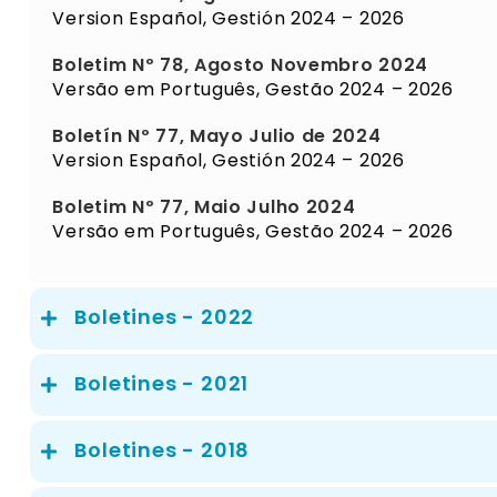
Version Español, Gestión 2024 – 2026
Boletim Nº 78, Agosto Novembro 2024
Versão em Português, Gestão 2024 – 2026
Boletín Nº 77, Mayo Julio de 2024
Version Español, Gestión 2024 – 2026
Boletim Nº 77, Maio Julho 2024
Versão em Português, Gestão 2024 – 2026
Boletines - 2022
Boletines - 2021
Boletines - 2018