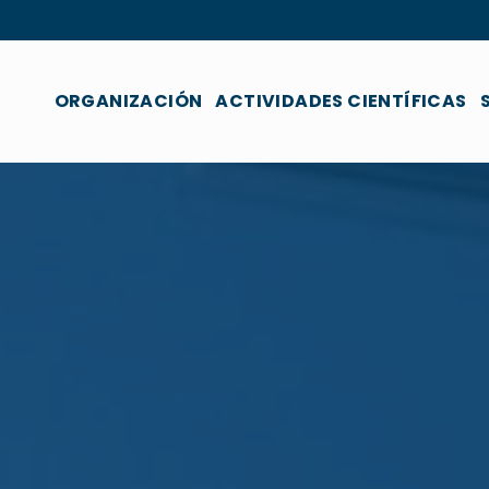
ORGANIZACIÓN
ACTIVIDADES CIENTÍFICAS