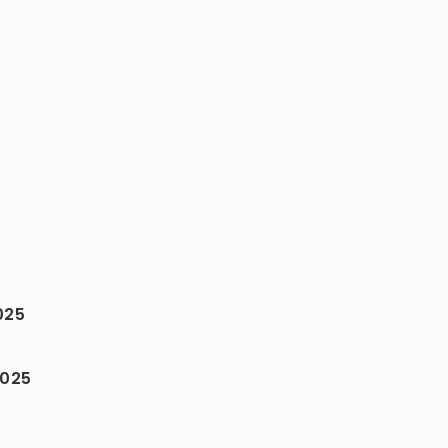
025
2025