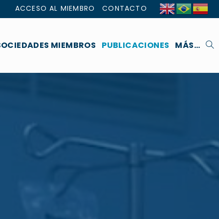
ACCESO AL MIEMBRO
CONTACTO
SOCIEDADES MIEMBROS
PUBLICACIONES
MÁS…