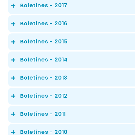
Boletines - 2017
Boletines - 2016
Boletines - 2015
Boletines - 2014
Boletines - 2013
Boletines - 2012
Boletines - 2011
Boletines - 2010