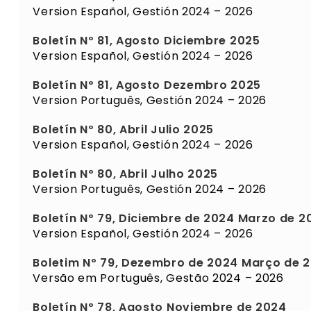
Version Español, Gestión 2024 – 2026
Boletín Nº 81, Agosto Diciembre 2025
Version Español, Gestión 2024 – 2026
Boletín Nº 81, Agosto Dezembro 2025
Version Português, Gestión 2024 – 2026
Boletín Nº 80, Abril Julio 2025
Version Español, Gestión 2024 – 2026
Boletín Nº 80, Abril Julho 2025
Version Português, Gestión 2024 – 2026
Boletín Nº 79, Diciembre de 2024 Marzo de 2
Version Español, Gestión 2024 – 2026
Boletim Nº 79, Dezembro de 2024 Março de 
Versão em Português, Gestão 2024 – 2026
Boletín Nº 78, Agosto Noviembre de 2024