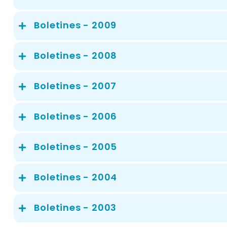
Boletines - 2009
Boletines - 2008
Boletines - 2007
Boletines - 2006
Boletines - 2005
Boletines - 2004
Boletines - 2003