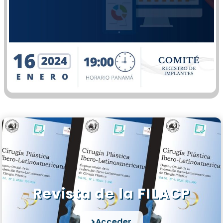
Revista de la FILACP
Acceder