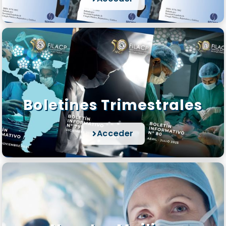
Boletines Trimestrales
Acceder