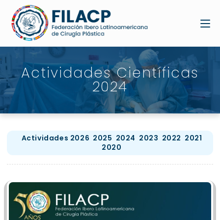
Actividades Científicas
2024
Actividades 2026
2025
2024
2023
2022
2021
2020